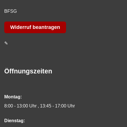
BFSG
Widerruf beantragen
✎
Öffnungszeiten
Montag:
8:00 - 13:00 Uhr
13:45 - 17:00 Uhr
Dienstag: