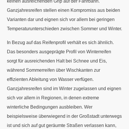
keinen ausreichenden Grip auf der Fahrbahn.
Ganzjahresreifen stellen einen Kompromiss aus beiden
Varianten dar und eignen sich vor allem bei geringen
Temperaturunterschieden zwischen Sommer und Winter.
In Bezug auf das Reifenprofil verhält es sich ähnlich.
Das besonders ausgeprägte Profil von Winterreifen
sorgt für ausreichenden Halt bei Schnee und Eis,
während Sommerreifen über Wischkanten zur
effizienten Ableitung von Wasser verfügen.
Ganzjahresreifen sind im Winter zugelassen und eignen
sich vor allem in Regionen, in denen extreme
winterliche Bedingungen ausbleiben. Wer
beispielsweise überwiegend in der Großstadt unterwegs
ist und sich auf gut geräumte Straßen verlassen kann,