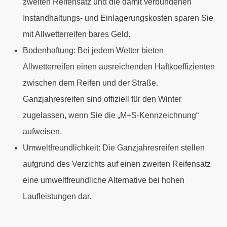
zweiten Reifensatz und die damit verbundenen
Instandhaltungs- und Einlagerungskosten sparen Sie
mit Allwetterreifen bares Geld.
Bodenhaftung: Bei jedem Wetter bieten
Allwetterreifen einen ausreichenden Haftkoeffizienten
zwischen dem Reifen und der Straße.
Ganzjahresreifen sind offiziell für den Winter
zugelassen, wenn Sie die „M+S-Kennzeichnung“
aufweisen.
Umweltfreundlichkeit: Die Ganzjahresreifen stellen
aufgrund des Verzichts auf einen zweiten Reifensatz
eine umweltfreundliche Alternative bei hohen
Laufleistungen dar.