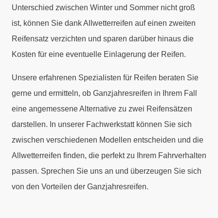
Unterschied zwischen Winter und Sommer nicht groß
ist, können Sie dank Allwetterreifen auf einen zweiten
Reifensatz verzichten und sparen darüber hinaus die
Kosten für eine eventuelle Einlagerung der Reifen.
Unsere erfahrenen Spezialisten für Reifen beraten Sie
gerne und ermitteln, ob Ganzjahresreifen in Ihrem Fall
eine angemessene Alternative zu zwei Reifensätzen
darstellen. In unserer Fachwerkstatt können Sie sich
zwischen verschiedenen Modellen entscheiden und die
Allwetterreifen finden, die perfekt zu Ihrem Fahrverhalten
passen. Sprechen Sie uns an und überzeugen Sie sich
von den Vorteilen der Ganzjahresreifen.