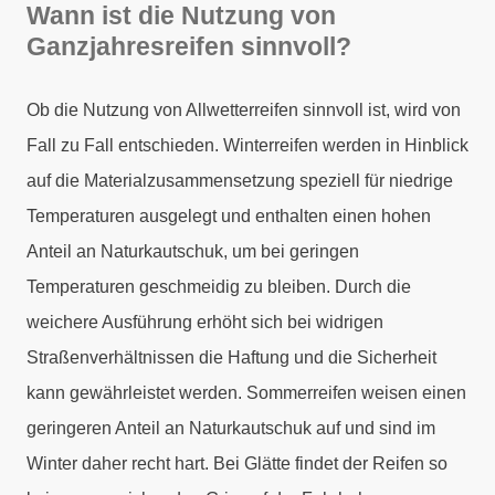
Wann ist die Nutzung von
Ganzjahresreifen sinnvoll?
Ob die Nutzung von Allwetterreifen sinnvoll ist, wird von
Fall zu Fall entschieden. Winterreifen werden in Hinblick
auf die Materialzusammensetzung speziell für niedrige
Temperaturen ausgelegt und enthalten einen hohen
Anteil an Naturkautschuk, um bei geringen
Temperaturen geschmeidig zu bleiben. Durch die
weichere Ausführung erhöht sich bei widrigen
Straßenverhältnissen die Haftung und die Sicherheit
kann gewährleistet werden. Sommerreifen weisen einen
geringeren Anteil an Naturkautschuk auf und sind im
Winter daher recht hart. Bei Glätte findet der Reifen so