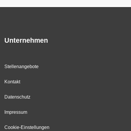
Unternehmen
Stellenangebote
Kontakt
Datenschutz
Impressum
Cookie-Einstellungen