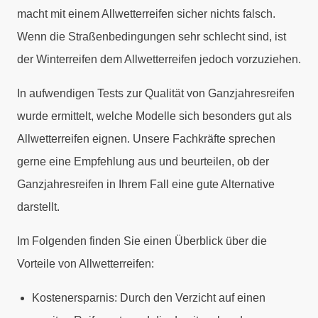
macht mit einem Allwetterreifen sicher nichts falsch.
Wenn die Straßenbedingungen sehr schlecht sind, ist
der Winterreifen dem Allwetterreifen jedoch vorzuziehen.
In aufwendigen Tests zur Qualität von Ganzjahresreifen
wurde ermittelt, welche Modelle sich besonders gut als
Allwetterreifen eignen. Unsere Fachkräfte sprechen
gerne eine Empfehlung aus und beurteilen, ob der
Ganzjahresreifen in Ihrem Fall eine gute Alternative
darstellt.
Im Folgenden finden Sie einen Überblick über die
Vorteile von Allwetterreifen:
Kostenersparnis: Durch den Verzicht auf einen