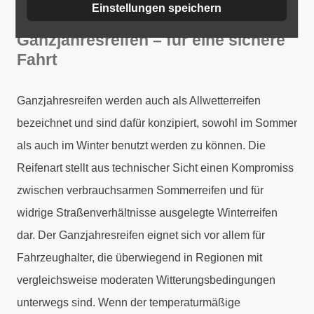
Einstellungen speichern
Ganzjahresreifen – für eine sichere
Fahrt
Ganzjahresreifen werden auch als Allwetterreifen
bezeichnet und sind dafür konzipiert, sowohl im Sommer
als auch im Winter benutzt werden zu können. Die
Reifenart stellt aus technischer Sicht einen Kompromiss
zwischen verbrauchsarmen Sommerreifen und für
widrige Straßenverhältnisse ausgelegte Winterreifen
dar. Der Ganzjahresreifen eignet sich vor allem für
Fahrzeughalter, die überwiegend in Regionen mit
vergleichsweise moderaten Witterungsbedingungen
unterwegs sind. Wenn der temperaturmäßige