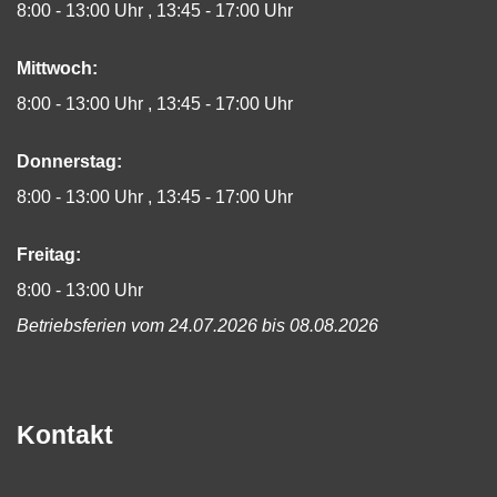
8:00 - 13:00 Uhr
13:45 - 17:00 Uhr
Mittwoch:
8:00 - 13:00 Uhr
13:45 - 17:00 Uhr
Donnerstag:
8:00 - 13:00 Uhr
13:45 - 17:00 Uhr
Freitag:
8:00 - 13:00 Uhr
Betriebsferien vom 24.07.2026 bis 08.08.2026
Kontakt